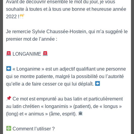
Avant de découvrir ensemble le mot du jour, je vous
souhaite à toutes et à tous une bonne et heureuse année
2022 !
Je remercie Sylvie Chaussée-Hostein, qui m’a suggéré le
premier mot de l’année :
LONGANIME
« Longanime » est un adjectif qualifiant une personne
qui se montre patiente, malgré la possibilité ou l’autorité
qu’elle a de faire cesser ce qui lui déplaît.
Ce mot est emprunté au bas latin et particulièrement
au latin chrétien « longanimis » (patient), de « longus »
(long) et « animus » (âme, esprit).
Comment l’utiliser ?