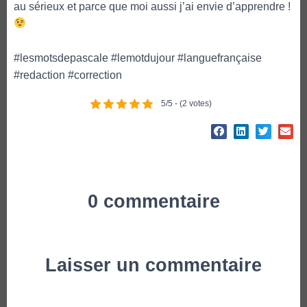
au sérieux et parce que moi aussi j’ai envie d’apprendre !
#lesmotsdepascale #lemotdujour #languefrançaise
#redaction #correction
5/5 - (2 votes)
0 commentaire
Laisser un commentaire