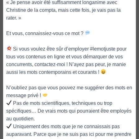
« Je pense avoir été suffisamment longanime avec
Christine de la compta, mais cette fois, je vais pas la
rater. »
Et vous, connaissiez-vous ce mot ?
Si vous voulez être sûr d’employer #lemotjuste pour
tous vos contenus en ligne et vous démarquer de vos
concurrents, contactez-moi ! N’ayez pas peur, je manie
aussi les mots contemporains et courants !
N’oubliez pas que vous pouvez me suggérer des mots en
message privé !
Pas de mots scientifiques, techniques ou trop
spécifiques… De vrais mots qui pourraient être employés
au quotidien.
Uniquement des mots que je ne connaissais pas
auparavant. Parce que je ne suis pas ici pour me prendre