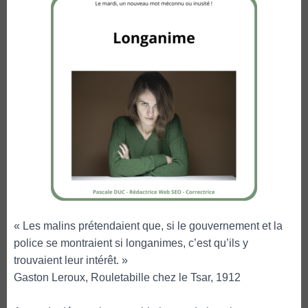
« Les malins prétendaient que, si le gouvernement et la
police se montraient si longanimes, c’est qu’ils y
trouvaient leur intérêt. »
Gaston Leroux, Rouletabille chez le Tsar, 1912