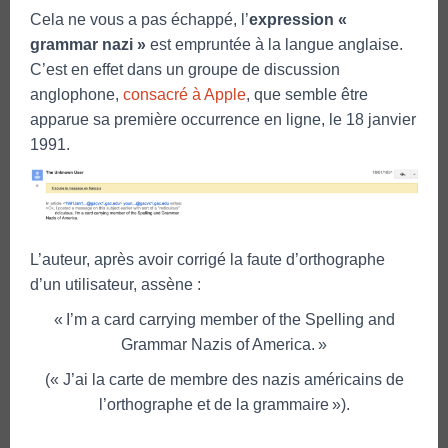
Cela ne vous a pas échappé, l’
expression «
grammar nazi »
est empruntée à la langue anglaise.
C’est en effet dans un groupe de discussion
anglophone,
consacré à Apple
, que semble être
apparue sa première occurrence en ligne, le 18 janvier
1991.
L’auteur, après avoir corrigé la faute d’orthographe
d’un utilisateur, assène :
« I’m a card carrying member of the Spelling and
Grammar Nazis of America. »
(« J’ai la carte de membre des nazis américains de
l’orthographe et de la grammaire »).