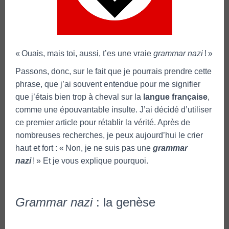
« Ouais, mais toi, aussi, t’es une vraie
grammar nazi
! »
Passons, donc, sur le fait que je pourrais prendre cette
phrase, que j’ai souvent entendue pour me signifier
que j’étais bien trop à cheval sur la
langue française
,
comme une épouvantable insulte. J’ai décidé d’utiliser
ce premier article pour rétablir la vérité. Après de
nombreuses recherches, je peux aujourd’hui le crier
haut et fort : « Non, je ne suis pas une
grammar
nazi
! » Et je vous explique pourquoi.
Grammar nazi
: la genèse