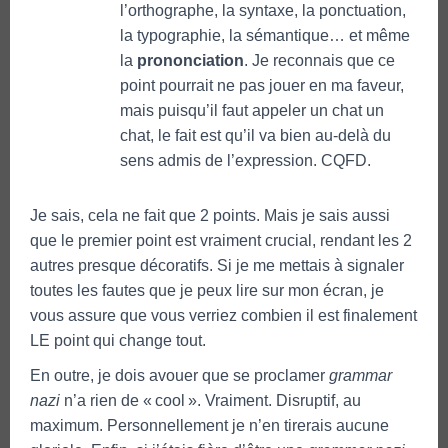
l’orthographe, la syntaxe, la ponctuation,
la typographie, la sémantique… et même
la
prononciation
. Je reconnais que ce
point pourrait ne pas jouer en ma faveur,
mais puisqu’il faut appeler un chat un
chat, le fait est qu’il va bien au-delà du
sens admis de l’expression. CQFD.
Je sais, cela ne fait que 2 points. Mais je sais aussi
que le premier point est vraiment crucial, rendant les 2
autres presque décoratifs. Si je me mettais à signaler
toutes les fautes que je peux lire sur mon écran, je
vous assure que vous verriez combien il est finalement
LE point qui change tout.
En outre, je dois avouer que se proclamer
grammar
nazi
n’a rien de « cool ». Vraiment. Disruptif, au
maximum. Personnellement je n’en tirerais aucune