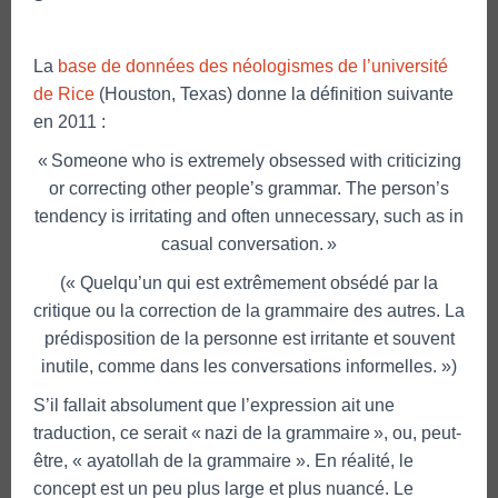
La
base de données des néologismes de l’université
de Rice
(Houston, Texas) donne la définition suivante
en 2011 :
« Someone who is extremely obsessed with criticizing
or correcting other people’s grammar. The person’s
tendency is irritating and often unnecessary, such as in
casual conversation. »
(« Quelqu’un qui est extrêmement obsédé par la
critique ou la correction de la grammaire des autres. La
prédisposition de la personne est irritante et souvent
inutile, comme dans les conversations informelles. »)
S’il fallait absolument que l’expression ait une
traduction, ce serait « nazi de la grammaire », ou, peut-
être, « ayatollah de la grammaire ». En réalité, le
concept est un peu plus large et plus nuancé. Le