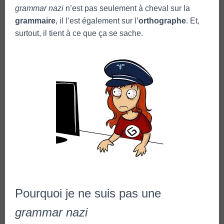
grammar nazi
n’est pas seulement à cheval sur la
grammaire
, il l’est également sur l’
orthographe
. Et,
surtout, il tient à ce que ça se sache.
Pourquoi je ne suis pas une
grammar nazi