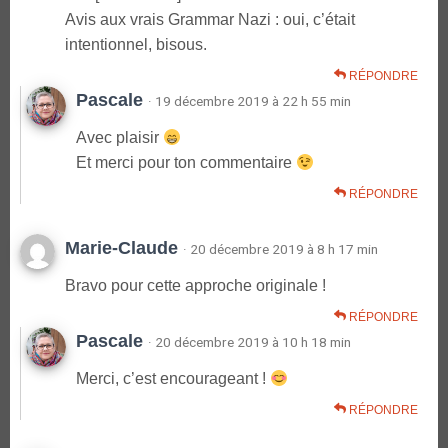
Avis aux vrais Grammar Nazi : oui, c’était
intentionnel, bisous.
RÉPONDRE
Pascale
· 19 décembre 2019 à 22 h 55 min
Avec plaisir
Et merci pour ton commentaire
RÉPONDRE
Marie-Claude
· 20 décembre 2019 à 8 h 17 min
Bravo pour cette approche originale !
RÉPONDRE
Pascale
· 20 décembre 2019 à 10 h 18 min
Merci, c’est encourageant !
RÉPONDRE