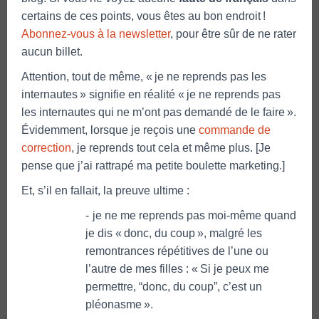
certains de ces points, vous êtes au bon endroit !
Abonnez-vous à la newsletter
, pour être sûr de ne rater
aucun billet.
Attention, tout de même, « je ne reprends pas les
internautes » signifie en réalité « je ne reprends pas
les internautes qui ne m’ont pas demandé de le faire ».
Évidemment, lorsque je reçois une
commande de
correction
, je reprends tout cela et même plus. [Je
pense que j’ai rattrapé ma petite boulette marketing.]
Et, s’il en fallait, la preuve ultime :
je ne me reprends pas moi-même quand
je dis « donc, du coup », malgré les
remontrances répétitives de l’une ou
l’autre de mes filles : « Si je peux me
permettre, “donc, du coup”, c’est un
pléonasme ».