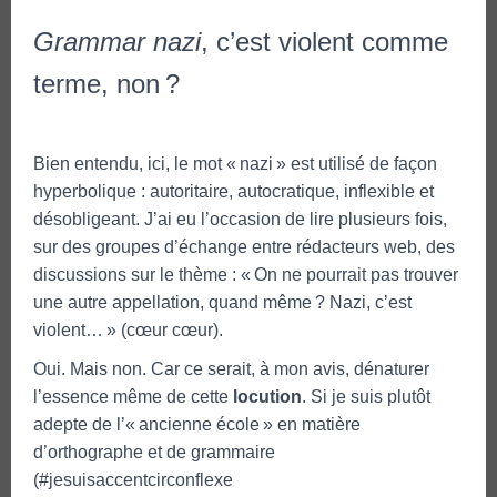
Grammar nazi
, c’est violent comme
terme, non ?
Bien entendu, ici, le mot « nazi » est utilisé de façon
hyperbolique : autoritaire, autocratique, inflexible et
désobligeant. J’ai eu l’occasion de lire plusieurs fois,
sur des groupes d’échange entre rédacteurs web, des
discussions sur le thème : « On ne pourrait pas trouver
une autre appellation, quand même ? Nazi, c’est
violent… » (cœur cœur).
Oui. Mais non. Car ce serait, à mon avis, dénaturer
l’essence même de cette
locution
. Si je suis plutôt
adepte de l’« ancienne école » en matière
d’orthographe et de grammaire
(#jesuisaccentcirconflexe