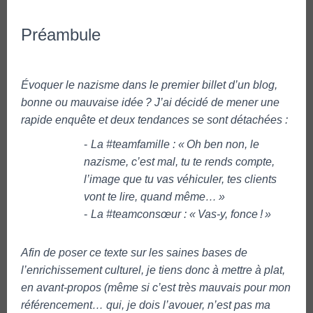
Préambule
Évoquer le nazisme dans le premier billet d’un blog,
bonne ou mauvaise idée ? J’ai décidé de mener une
rapide enquête et deux tendances se sont détachées :
La #teamfamille : « Oh ben non, le
nazisme, c’est mal, tu te rends compte,
l’image que tu vas véhiculer, tes clients
vont te lire, quand même… »
La #teamconsœur : « Vas-y, fonce ! »
Afin de poser ce texte sur les saines bases de
l’enrichissement culturel, je tiens donc à mettre à plat,
en avant-propos (même si c’est très mauvais pour mon
référencement… qui, je dois l’avouer, n’est pas ma