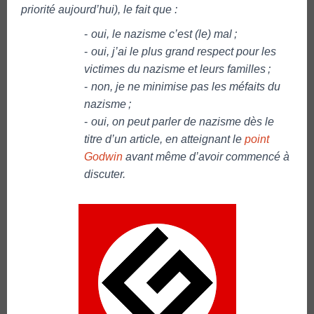
priorité aujourd’hui), le fait que :
oui, le nazisme c’est (le) mal ;
oui, j’ai le plus grand respect pour les
victimes du nazisme et leurs familles ;
non, je ne minimise pas les méfaits du
nazisme ;
oui, on peut parler de nazisme dès le
titre d’un article, en atteignant le
point
Godwin
avant même d’avoir commencé à
discuter.