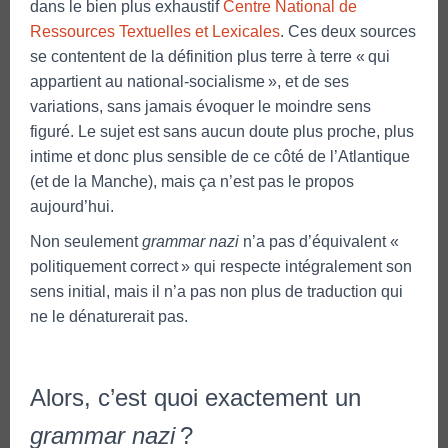
dans le bien plus exhaustif
Centre National de
Ressources Textuelles et Lexicales
. Ces deux sources
se contentent de la définition plus terre à terre « qui
appartient au
national-socialisme
», et de ses
variations, sans jamais évoquer le moindre sens
figuré. Le sujet est sans aucun doute plus proche, plus
intime et donc plus sensible de ce côté de l’Atlantique
(et de la Manche), mais ça n’est pas le propos
aujourd’hui.
Non seulement
grammar nazi
n’a pas d’équivalent «
politiquement correct » qui respecte intégralement son
sens initial, mais il n’a pas non plus de traduction qui
ne le dénaturerait pas.
Alors, c’est quoi exactement un
grammar nazi
?