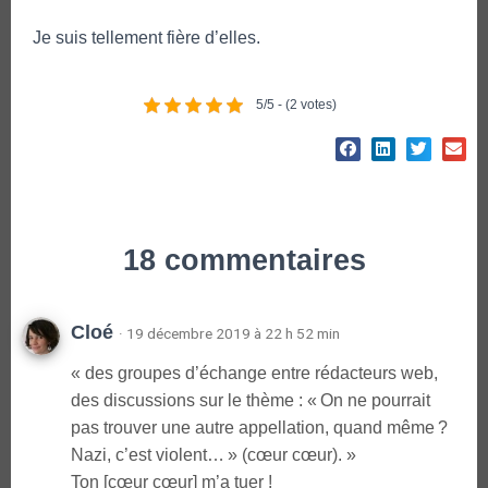
Je suis tellement fière d’elles.
5/5 - (2 votes)
18 commentaires
Cloé
· 19 décembre 2019 à 22 h 52 min
« des groupes d’échange entre rédacteurs web,
des discussions sur le thème : « On ne pourrait
pas trouver une autre appellation, quand même ?
Nazi, c’est violent… » (cœur cœur). »
Ton [cœur cœur] m’a tuer !