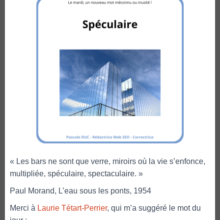
« Les bars ne sont que verre, miroirs où la vie s’enfonce,
multipliée, spéculaire, spectaculaire. »
Paul Morand, L’eau sous les ponts, 1954
Merci à
Laurie Tétart-Perrier
, qui m’a suggéré le mot du