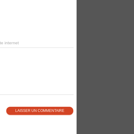
te internet