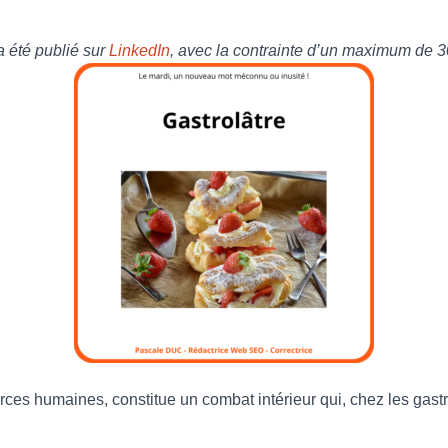
 a été publié sur
LinkedIn
, avec la contrainte d’un maximum de 3
rces humaines, constitue un combat intérieur qui, chez les gast