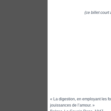
(ce billet court
« La digestion, en employant les fo
jouissances de l’amour. »