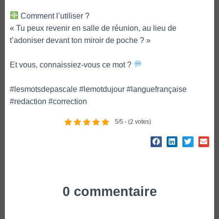
Comment l’utiliser ?
« Tu peux revenir en salle de réunion, au lieu de
t’adoniser devant ton miroir de poche ? »
Et vous, connaissiez-vous ce mot ?
#lesmotsdepascale #lemotdujour #languefrançaise
#redaction #correction
5/5 - (2 votes)
0 commentaire