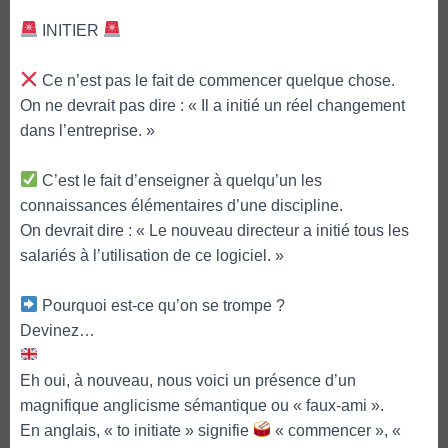
INITIER
Ce n’est pas le fait de commencer quelque chose.
On ne devrait pas dire : « Il a initié un réel changement
dans l’entreprise. »
C’est le fait d’enseigner à quelqu’un les
connaissances élémentaires d’une discipline.
On devrait dire : « Le nouveau directeur a initié tous les
salariés à l’utilisation de ce logiciel. »
Pourquoi est-ce qu’on se trompe ?
Devinez…
Eh oui, à nouveau, nous voici un présence d’un
magnifique anglicisme sémantique ou « faux-ami ».
En anglais, « to initiate » signifie
« commencer », «