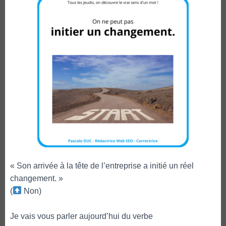
« Son arrivée à la tête de l’entreprise a initié un réel
changement. »
(
Non)
Je vais vous parler aujourd’hui du verbe