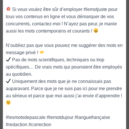
Si vous voulez être sûr d’employer #lemotjuste pour
tous vos contenus en ligne et vous démarquer de vos
concurrents, contactez-moi ! N’ayez pas peur, je manie
aussi les mots contemporains et courants !
N’oubliez pas que vous pouvez me suggérer des mots en
message privé !
Pas de mots scientifiques, techniques ou trop
spécifiques… De vrais mots qui pourraient être employés
au quotidien.
Uniquement des mots que je ne connaissais pas
auparavant. Parce que je ne suis pas ici pour me prendre
au sérieux et parce que moi aussi j’ai envie d’apprendre !
#lesmotsdepascale #lemotdujour #languefrançaise
#redaction #correction