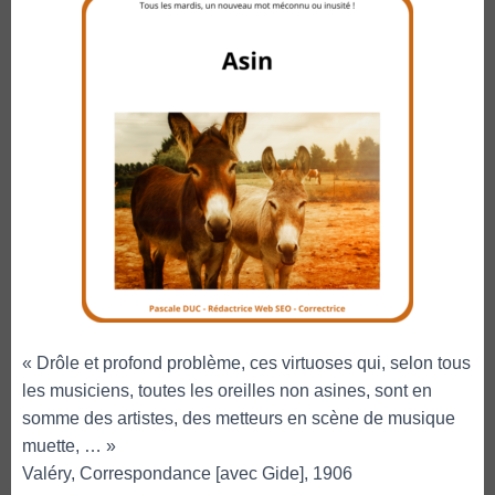
« Drôle et profond problème, ces virtuoses qui, selon tous
les musiciens, toutes les oreilles non asines, sont en
somme des artistes, des metteurs en scène de musique
muette, … »
Valéry, Correspondance [avec Gide], 1906