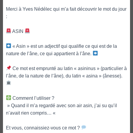
Merci à Yves Nédélec qui m’a fait découvrir le mot du jour
:
ASIN
« Asin » est un adjectif qui qualifie ce qui est de la
nature de l’âne, ce qui appartient à l’âne.
Ce mot est emprunté au latin « asininus » (particulier à
l’âne, de la nature de l’âne), du latin « asina » (ânesse).
Comment l’utiliser ?
» Quand il m’a regardé avec son air asin, j’ai su qu’il
n’avait rien compris… «
Et vous, connaissiez-vous ce mot ?