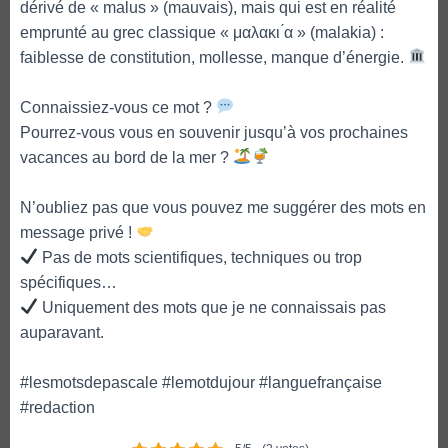
dérivé de « malus » (mauvais), mais qui est en réalité
emprunté au grec classique « μαλακι ́α » (malakia) :
faiblesse de constitution, mollesse, manque d’énergie.
Connaissiez-vous ce mot ?
Pourrez-vous vous en souvenir jusqu’à vos prochaines
vacances au bord de la mer ?
N’oubliez pas que vous pouvez me suggérer des mots en
message privé !
Pas de mots scientifiques, techniques ou trop
spécifiques…
Uniquement des mots que je ne connaissais pas
auparavant.
#lesmotsdepascale #lemotdujour #languefrançaise
#redaction