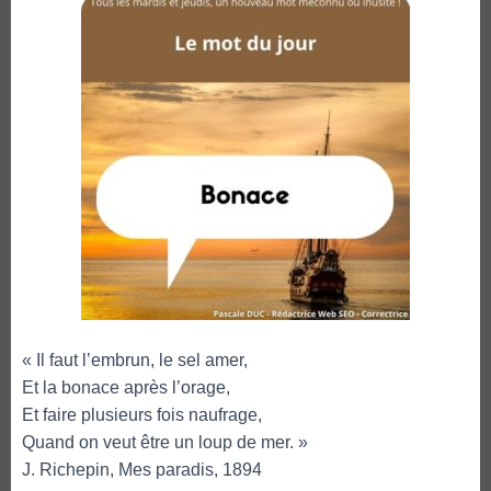
« Il faut l’embrun, le sel amer,
Et la bonace après l’orage,
Et faire plusieurs fois naufrage,
Quand on veut être un loup de mer. »
J. Richepin, Mes paradis, 1894