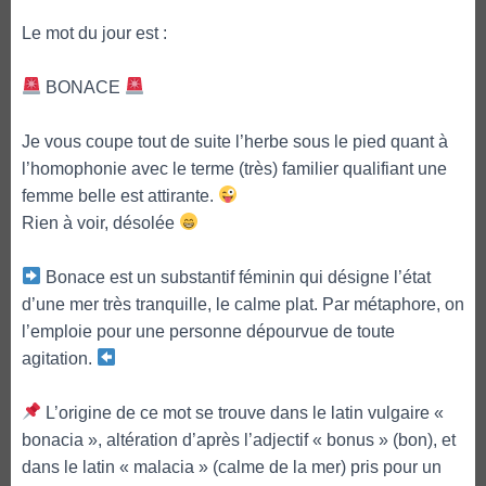
Le mot du jour est :
BONACE
Je vous coupe tout de suite l’herbe sous le pied quant à
l’homophonie avec le terme (très) familier qualifiant une
femme belle est attirante.
Rien à voir, désolée
Bonace est un substantif féminin qui désigne l’état
d’une mer très tranquille, le calme plat. Par métaphore, on
l’emploie pour une personne dépourvue de toute
agitation.
L’origine de ce mot se trouve dans le latin vulgaire «
bonacia », altération d’après l’adjectif « bonus » (bon), et
dans le latin « malacia » (calme de la mer) pris pour un