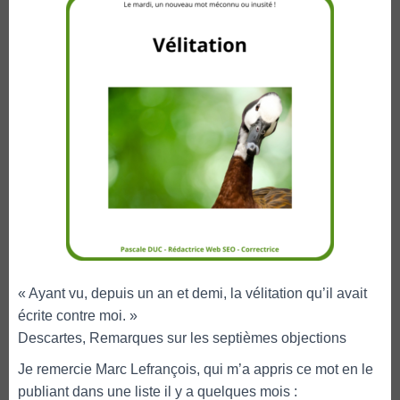
« Ayant vu, depuis un an et demi, la vélitation qu’il avait
écrite contre moi. »
Descartes, Remarques sur les septièmes objections
Je remercie Marc Lefrançois, qui m’a appris ce mot en le
publiant dans une liste il y a quelques mois :