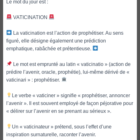
Le mot du jour est :
VATICINATION
La vaticination est l’action de prophétiser. Au sens
figuré, elle désigne également une prédiction
emphatique, rabâchée et prétentieuse.
Le mot est emprunté au latin « vaticinatio » (action de
prédire l’avenir, oracle, prophétie), lui-même dérivé de «
vaticinari » : prophétiser.
Le verbe « vaticiner » signifie « prophétiser, annoncer
l’avenir ». Il est souvent employé de façon péjorative pour
« délirer sur l’avenir en se prenant au sérieux ».
Un « vaticinateur » prétend, sous l’effet d’une
inspiration surnaturelle, raconter l’avenir.