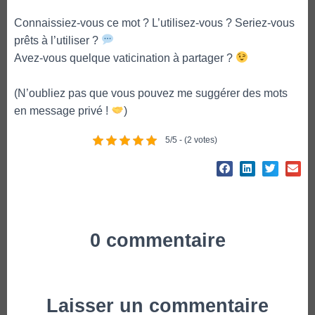
Connaissiez-vous ce mot ? L’utilisez-vous ? Seriez-vous
prêts à l’utiliser ?
Avez-vous quelque vaticination à partager ?
(N’oubliez pas que vous pouvez me suggérer des mots
en message privé !
)
5/5 - (2 votes)
0 commentaire
Laisser un commentaire