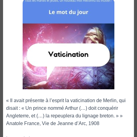
« Il avait présente à l’esprit la vaticination de Merlin, qui
disait : « Un prince nommé Arthur (…) doit conquérir
Angleterre, et (…) la repeuplera du lignage breton. » »
Anatole France, Vie de Jeanne d’Arc, 1908