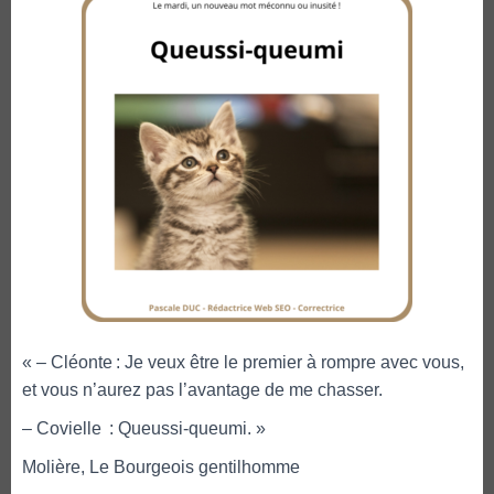
« – Cléonte : Je veux être le premier à rompre avec vous,
et vous n’aurez pas l’avantage de me chasser.
– Covielle : Queussi-queumi. »
Molière, Le Bourgeois gentilhomme