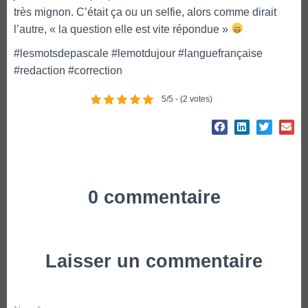
très mignon. C’était ça ou un selfie, alors comme dirait
l’autre, « la question elle est vite répondue »
#lesmotsdepascale #lemotdujour #languefrançaise
#redaction #correction
5/5 - (2 votes)
0 commentaire
Laisser un commentaire