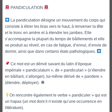
PANDICULATION
La pandiculation désigne un mouvement du corps qui
consiste à étirer les bras vers le haut, à renverser la tête
et le tronc en arrière et à étendre les jambes. Elle
s’accompagne la plupart du temps de bâillements et elle
se produit au réveil, en cas de fatigue, d’ennui, d’envie de
dormir, ainsi que dans certains états pathologiques.
Ce mot est un dérivé savant du latin d’époque
impériale « pandiculatum », de « pandiculari » (s’étendre
en bâillant, s’allonger), lui-même dérivé de « pandere »
(étendre, déployer).
On rencontre également le verbe « pandiculer » qui est
un hapax (un mot dont il n’existe qu’une occurrence en
littérature).