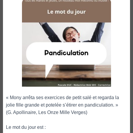
« Mony arrêta ses exercices de petit salé et regarda la
jolie fille grande et potelée s’étirer en pandiculation. »
(G. Apollinaire, Les Onze Mille Verges)
Le mot du jour est :