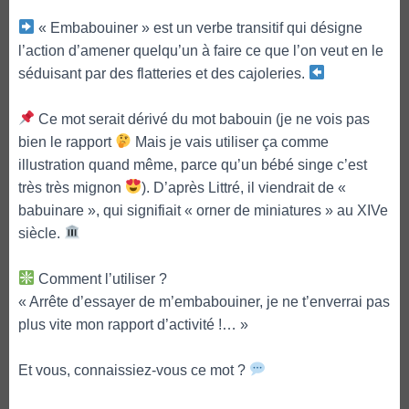
« Embabouiner » est un verbe transitif qui désigne
l’action d’amener quelqu’un à faire ce que l’on veut en le
séduisant par des flatteries et des cajoleries.
Ce mot serait dérivé du mot babouin (je ne vois pas
bien le rapport
Mais je vais utiliser ça comme
illustration quand même, parce qu’un bébé singe c’est
très très mignon
). D’après Littré, il viendrait de «
babuinare », qui signifiait « orner de miniatures » au XIVe
siècle.
Comment l’utiliser ?
« Arrête d’essayer de m’embabouiner, je ne t’enverrai pas
plus vite mon rapport d’activité !… »
Et vous, connaissiez-vous ce mot ?