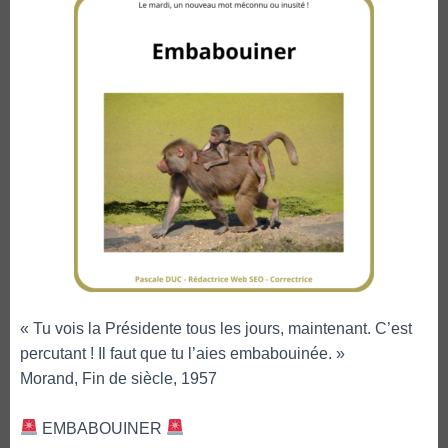
« Tu vois la Présidente tous les jours, maintenant. C’est
percutant ! Il faut que tu l’aies embabouinée. »
Morand, Fin de siècle, 1957
EMBABOUINER