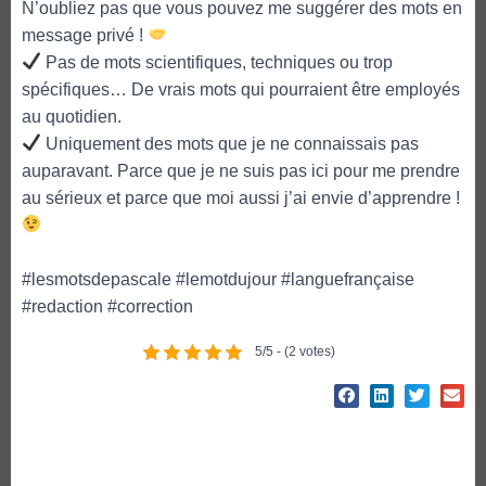
N’oubliez pas que vous pouvez me suggérer des mots en
message privé !
Pas de mots scientifiques, techniques ou trop
spécifiques… De vrais mots qui pourraient être employés
au quotidien.
Uniquement des mots que je ne connaissais pas
auparavant. Parce que je ne suis pas ici pour me prendre
au sérieux et parce que moi aussi j’ai envie d’apprendre !
#lesmotsdepascale #lemotdujour #languefrançaise
#redaction #correction
5/5 - (2 votes)