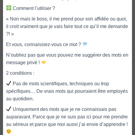
Comment l’utiliser ?
« Non mais le boss, il me prend pour son affidée ou quoi,
il croit vraiment que je vais faire tout ce qu’il me demande
?! »
Et vous, connaissiez-vous ce mot ?
N’oubliez pas que vous pouvez me suggérer des mots en
message privé !
2 conditions :
Pas de mots scientifiques, techniques ou trop
spécifiques… De vrais mots qui pourraient être employés
au quotidien.
Uniquement des mots que je ne connaissais pas
auparavant. Parce que je ne suis pas ici pour me prendre
au sérieux et parce que moi aussi j’ai envie d’apprendre !