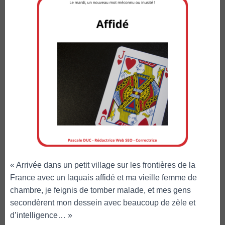
« Arrivée dans un petit village sur les frontières de la
France avec un laquais affidé et ma vieille femme de
chambre, je feignis de tomber malade, et mes gens
secondèrent mon dessein avec beaucoup de zèle et
d’intelligence… »