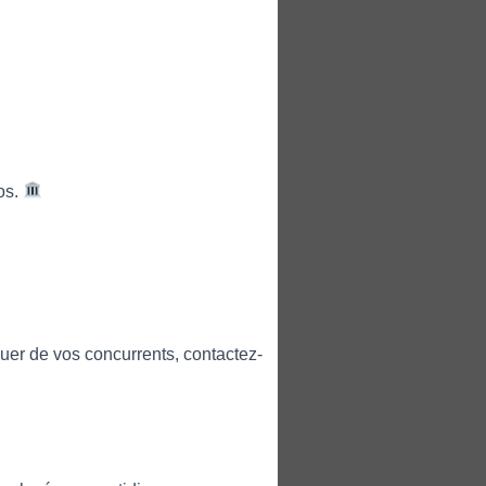
pos.
uer de vos concurrents, contactez-