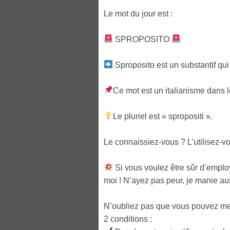
Le mot du jour est :
SPROPOSITO
Sproposito est un substantif qu
Ce mot est un italianisme dans le
Le pluriel est « spropositi ».
Le connaissiez-vous ? L’utilisez-vo
Si vous voulez être sûr d’emplo
moi ! N’ayez pas peur, je manie au
N’oubliez pas que vous pouvez me
2 conditions :