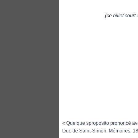
(ce billet court
« Quelque sproposito prononcé avec
Duc de Saint-Simon, Mémoires, 1