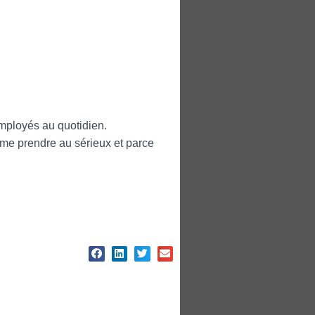
employés au quotidien.
me prendre au sérieux et parce