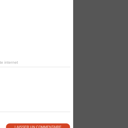
te internet