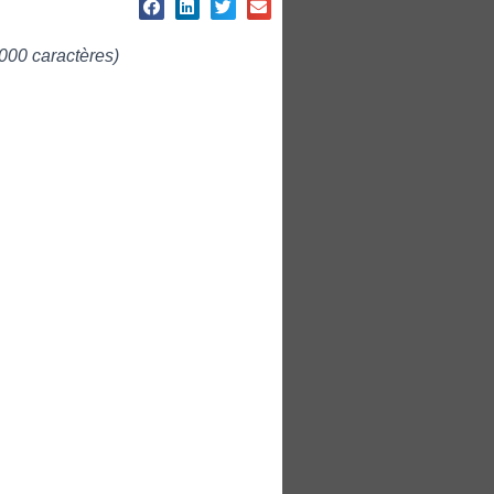
000 caractères)