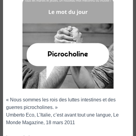
« Nous sommes les rois des luttes intestines et des
guerres picrocholines. »
Umberto Eco, L’Italie, c’est avant tout une langue, Le
Monde Magazine, 18 mars 2011