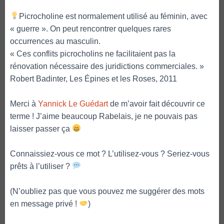
Picrocholine est normalement utilisé au féminin, avec
« guerre ». On peut rencontrer quelques rares
occurrences au masculin.
« Ces conflits picrocholins ne facilitaient pas la
rénovation nécessaire des juridictions commerciales. »
Robert Badinter, Les Épines et les Roses, 2011
Merci à
Yannick Le Guédart
de m’avoir fait découvrir ce
terme ! J’aime beaucoup Rabelais, je ne pouvais pas
laisser passer ça
Connaissiez-vous ce mot ? L’utilisez-vous ? Seriez-vous
prêts à l’utiliser ?
(N’oubliez pas que vous pouvez me suggérer des mots
en message privé !
)