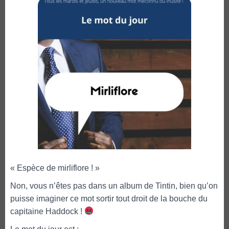
« Espèce de mirliflore ! »
Non, vous n’êtes pas dans un album de Tintin, bien qu’on
puisse imaginer ce mot sortir tout droit de la bouche du
capitaine Haddock !