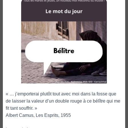
« … j’emporterai plutôt tout avec moi dans la fosse que
de laisser la valeur d’un double rouge à ce bélître qui me
fit tant souffrir. »
Albert Camus, Les Esprits, 1955