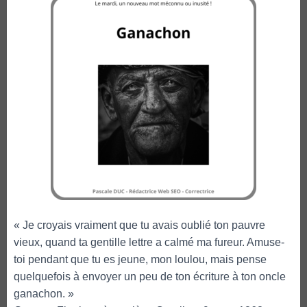
« Je croyais vraiment que tu avais oublié ton pauvre
vieux, quand ta gentille lettre a calmé ma fureur. Amuse-
toi pendant que tu es jeune, mon loulou, mais pense
quelquefois à envoyer un peu de ton écriture à ton oncle
ganachon. »