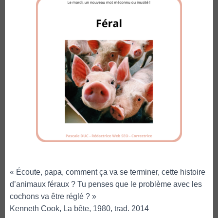
« Écoute, papa, comment ça va se terminer, cette histoire
d’animaux féraux ? Tu penses que le problème avec les
cochons va être réglé ? »
Kenneth Cook, La bête, 1980, trad. 2014