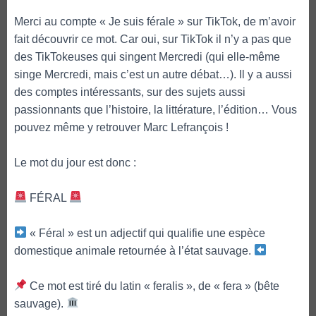
Merci au compte « Je suis férale » sur TikTok, de m’avoir
fait découvrir ce mot. Car oui, sur TikTok il n’y a pas que
des TikTokeuses qui singent Mercredi (qui elle-même
singe Mercredi, mais c’est un autre débat…). Il y a aussi
des comptes intéressants, sur des sujets aussi
passionnants que l’histoire, la littérature, l’édition… Vous
pouvez même y retrouver Marc Lefrançois !
Le mot du jour est donc :
FÉRAL
« Féral » est un adjectif qui qualifie une espèce
domestique animale retournée à l’état sauvage.
Ce mot est tiré du latin « feralis », de « fera » (bête
sauvage).