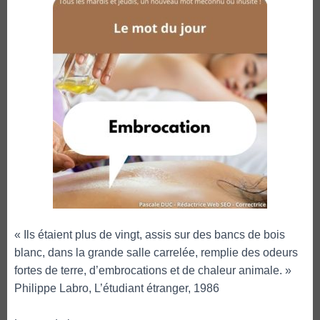
« Ils étaient plus de vingt, assis sur des bancs de bois
blanc, dans la grande salle carrelée, remplie des odeurs
fortes de terre, d’embrocations et de chaleur animale. »
Philippe Labro, L’étudiant étranger, 1986