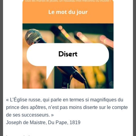
« L’Église russe, qui parle en termes si magnifiques du
prince des apôtres, n’est pas moins diserte sur le compte
de ses successeurs. »
Joseph de Maistre, Du Pape, 1819