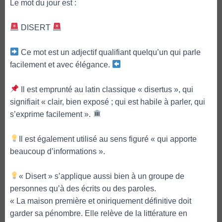
Le mot du jour est :
DISERT
Ce mot est un adjectif qualifiant quelqu’un qui parle
facilement et avec élégance.
Il est emprunté au latin classique « disertus », qui
signifiait « clair, bien exposé ; qui est habile à parler, qui
s’exprime facilement ».
Il est également utilisé au sens figuré « qui apporte
beaucoup d’informations ».
« Disert » s’applique aussi bien à un groupe de
personnes qu’à des écrits ou des paroles.
« La maison première et oniriquement définitive doit
garder sa pénombre. Elle relève de la littérature en