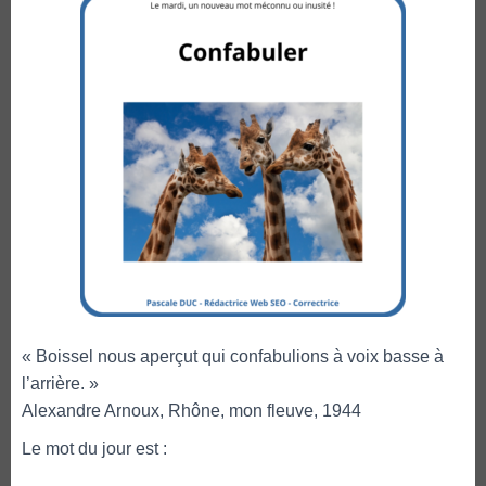
« Boissel nous aperçut qui confabulions à voix basse à
l’arrière. »
Alexandre Arnoux, Rhône, mon fleuve, 1944
Le mot du jour est :