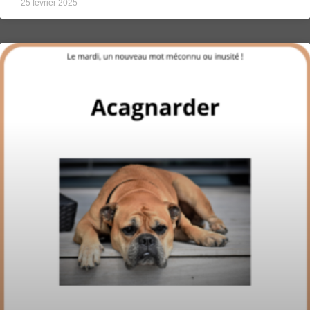
25 février 2025