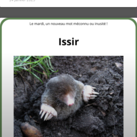
14 janvier 2025