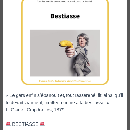
« Le gars enfin s’épanouit et, tout rasséréné, fit, ainsi qu’il
le devait vraiment, meilleure mine à la bestiasse. »
L. Cladel, Ompdrailles, 1879
BESTIASSE