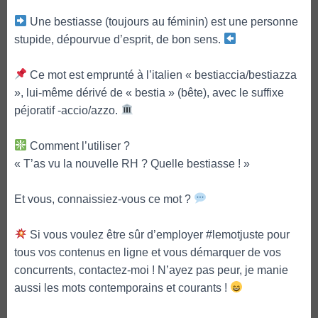
Une bestiasse (toujours au féminin) est une personne
stupide, dépourvue d’esprit, de bon sens.
Ce mot est emprunté à l’italien « bestiaccia/bestiazza
», lui-même dérivé de « bestia » (bête), avec le suffixe
péjoratif -accio/azzo.
Comment l’utiliser ?
« T’as vu la nouvelle RH ? Quelle bestiasse ! »
Et vous, connaissiez-vous ce mot ?
Si vous voulez être sûr d’employer #lemotjuste pour
tous vos contenus en ligne et vous démarquer de vos
concurrents, contactez-moi ! N’ayez pas peur, je manie
aussi les mots contemporains et courants !