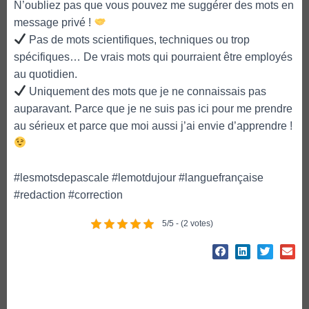
N’oubliez pas que vous pouvez me suggérer des mots en
message privé !
Pas de mots scientifiques, techniques ou trop
spécifiques… De vrais mots qui pourraient être employés
au quotidien.
Uniquement des mots que je ne connaissais pas
auparavant. Parce que je ne suis pas ici pour me prendre
au sérieux et parce que moi aussi j’ai envie d’apprendre !
#lesmotsdepascale #lemotdujour #languefrançaise
#redaction #correction
5/5 - (2 votes)