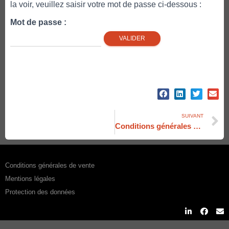
la voir, veuillez saisir votre mot de passe ci-dessous :
Mot de passe :
SUIVANT
Conditions générales de vente
Conditions générales de vente
Mentions légales
Protection des données