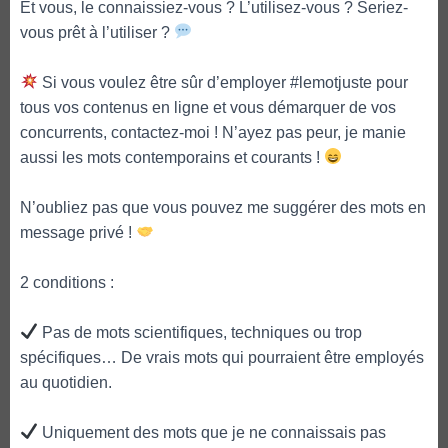
Et vous, le connaissiez-vous ? L’utilisez-vous ? Seriez-
vous prêt à l’utiliser ?
Si vous voulez être sûr d’employer #lemotjuste pour
tous vos contenus en ligne et vous démarquer de vos
concurrents, contactez-moi ! N’ayez pas peur, je manie
aussi les mots contemporains et courants !
N’oubliez pas que vous pouvez me suggérer des mots en
message privé !
2 conditions :
Pas de mots scientifiques, techniques ou trop
spécifiques… De vrais mots qui pourraient être employés
au quotidien.
Uniquement des mots que je ne connaissais pas