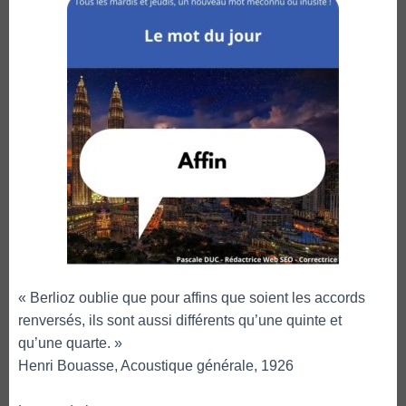
« Berlioz oublie que pour affins que soient les accords
renversés, ils sont aussi différents qu’une quinte et
qu’une quarte. »
Henri Bouasse, Acoustique générale, 1926