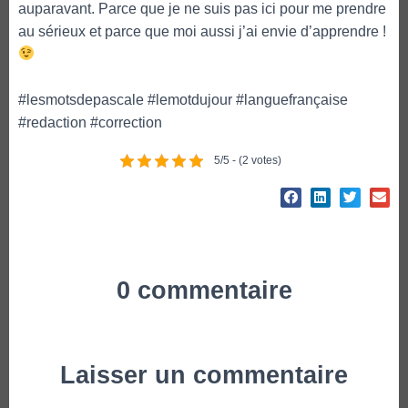
auparavant. Parce que je ne suis pas ici pour me prendre
au sérieux et parce que moi aussi j’ai envie d’apprendre !
#lesmotsdepascale #lemotdujour #languefrançaise
#redaction #correction
5/5 - (2 votes)
0 commentaire
Laisser un commentaire