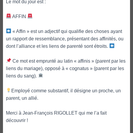
Le mot du jour est :
AFFIN
« Affin » est un adjectif qui qualifie des choses ayant
un rapport de ressemblance, présentant des affinités, ou
dont l’alliance et les liens de parenté sont étroits.
Ce mot est emprunté au latin « affinis » (parent par les
liens du mariage), opposé à « cognatus » (parent par les
liens du sang).
Employé comme substantif, il désigne un proche, un
parent, un allié.
Merci à Jean-François RIGOLLET qui me l’a fait
découvrir !