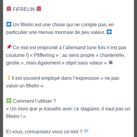
FIFRELIN
Un fifrelin est une chose qui ne compte pas, en
particulier une menue monnaie de peu valeur.
Ce mot est emprunté à l’allemand (une fois n’est pas
coutume !) « Pfifferling » : au sens propre « chanterelle,
girolle », mais également « objet sans valeur »
Il est souvent employé dans l’expression « ne pas
valoir un fifrelin ».
Comment l’utiliser ?
« Un mois que je travaille avec ce stagiaire, il vaut pas un
fifrelin ! »
Et vous, connaissiez-vous ce mot ?