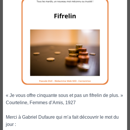
« Je vous offre cinquante sous et pas un fifrelin de plus. »
Courteline, Femmes d’Amis, 1927
Merci à Gabriel Dufaure qui m’a fait découvrir le mot du
jour :