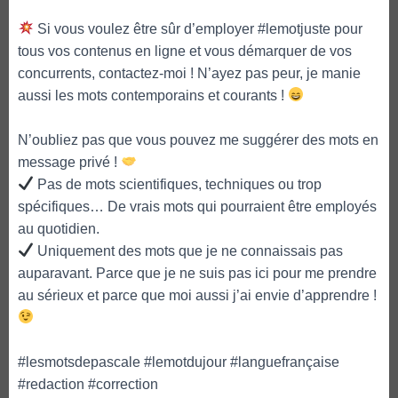
Si vous voulez être sûr d’employer #lemotjuste pour
tous vos contenus en ligne et vous démarquer de vos
concurrents, contactez-moi ! N’ayez pas peur, je manie
aussi les mots contemporains et courants !
N’oubliez pas que vous pouvez me suggérer des mots en
message privé !
Pas de mots scientifiques, techniques ou trop
spécifiques… De vrais mots qui pourraient être employés
au quotidien.
Uniquement des mots que je ne connaissais pas
auparavant. Parce que je ne suis pas ici pour me prendre
au sérieux et parce que moi aussi j’ai envie d’apprendre !
#lesmotsdepascale #lemotdujour #languefrançaise
#redaction #correction