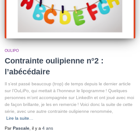
OULIPO
Contrainte oulipienne n°2 :
l’abécédaire
Il s’est passé beaucoup (trop) de temps depuis le dernier article
sur l’OuLiPo, qui mettait à l’honneur le lipogramme ! Quelques
personnes m’ont accompagnée sur LinkedIn et ont joué avec moi
de façon brillante, je les en remercie ! Voici donc la suite de cette
série, avec une autre contrainte oulipienne renommée,
Lire la suite…
Par
Pascale
, il y a
4 ans