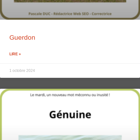
Guerdon
LIRE »
1 octobre 2024