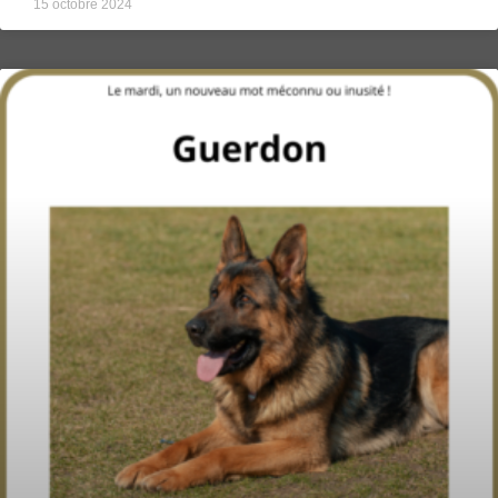
15 octobre 2024