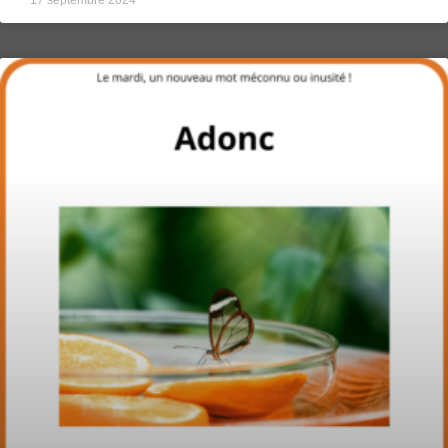
17 septembre 2024