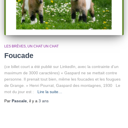
LES BRÈVES
UN CHAT UN CHAT
Foucade
(ce billet court a été publié sur LinkedIn, avec la contrainte d’un
maximum de 3000 caractères) « Gaspard ne se mettait contre
personne. Il prenait tout bien, même les foucades et les fougues
de Grange. » Henri Pourrat, Gaspard des montagnes, 1930 Le
mot du jour est :
Lire la suite…
Par
Pascale
, il y a
3 ans