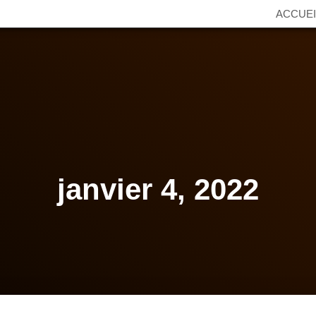
ACCUEI
janvier 4, 2022