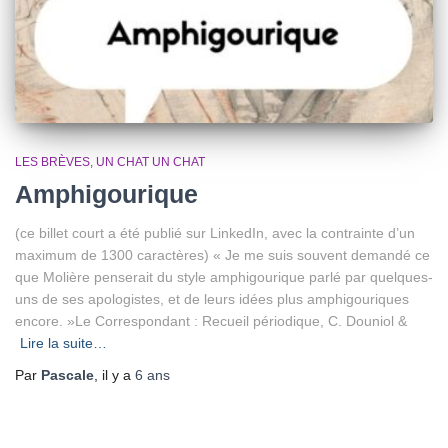
LES BRÈVES
UN CHAT UN CHAT
Amphigourique
(ce billet court a été publié sur LinkedIn, avec la contrainte d’un
maximum de 1300 caractères) « Je me suis souvent demandé ce
que Molière penserait du style amphigourique parlé par quelques-
uns de ses apologistes, et de leurs idées plus amphigouriques
encore. »Le Correspondant : Recueil périodique, C. Douniol &
Lire la suite…
Par
Pascale
, il y a
6 ans