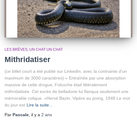
LES BRÈVES
UN CHAT UN CHAT
Mithridatiser
(ce billet court a été publié sur LinkedIn, avec la contrainte d’un
maximum de 3000 caractères) « Entraînée par une absorption
massive de cette drogue, Folcoche était littéralement
mithridatisée. Cet excès de belladone lui flanqua seulement une
mémorable colique. »Hervé Bazin, Vipère au poing, 1948 Le mot
du jour est
Lire la suite…
Par
Pascale
, il y a
2 ans