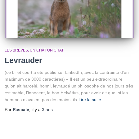
LES BRÈVES
UN CHAT UN CHAT
Levrauder
(ce billet court a été publié sur LinkedIn, avec la contrainte d’un
maximum de 3000 caractères) « Il est un peu extraordinaire
qu’on ait harcelé, honni, levraudé un philosophe de nos jours très
estimable, l’innocent, le bon Helvétius, pour avoir dit que, si les
hommes n’avaient pas des mains, ils
Lire la suite…
Par
Pascale
, il y a
3 ans