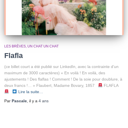
LES BRÈVES
UN CHAT UN CHAT
Flafla
(ce billet court a été publié sur LinkedIn, avec la contrainte d’un
maximum de 3000 caractères) « En voilà ! En voilà, des
ajustements ! Des flaflas ! Comment ! De la soie pour doublure, à
deux francs !… » Flaubert, Madame Bovary, 1857
FLAFLA
Lire la suite…
Par
Pascale
, il y a
4 ans