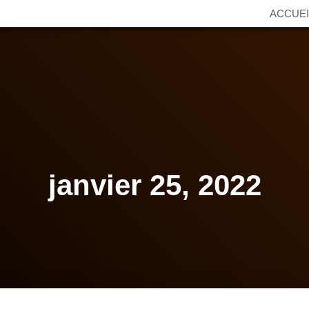
ACCUEI
janvier 25, 2022